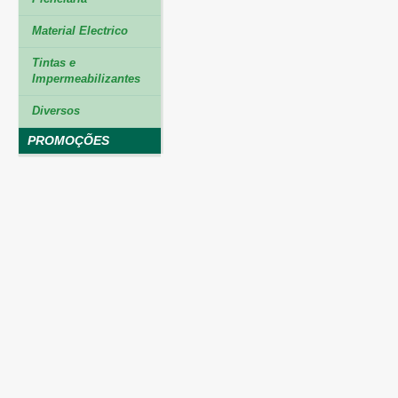
Material Electrico
Tintas e
Impermeabilizantes
Diversos
PROMOÇÕES