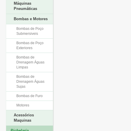
Máquinas
Pneumáticas
Bombas e Motores
Bombas de Poço
Submersiveis
Bombas de Poço
Exteriores
Bombas de
Drenagem Águas
Limpas
Bombas de
Drenagem Águas
Sujas
Bombas de Furo
Motores
Acessórios
Maquinas
Pichelaria