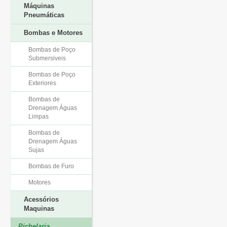
Máquinas
Pneumáticas
Bombas e Motores
Bombas de Poço
Submersiveis
Bombas de Poço
Exteriores
Bombas de
Drenagem Águas
Limpas
Bombas de
Drenagem Águas
Sujas
Bombas de Furo
Motores
Acessórios
Maquinas
Pichelaria