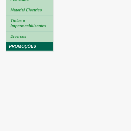
Material Electrico
Tintas e
Impermeabilizantes
Diversos
PROMOÇÕES