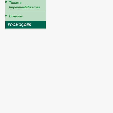
Tintas e
Impermeabilizantes
Diversos
PROMOÇÕES